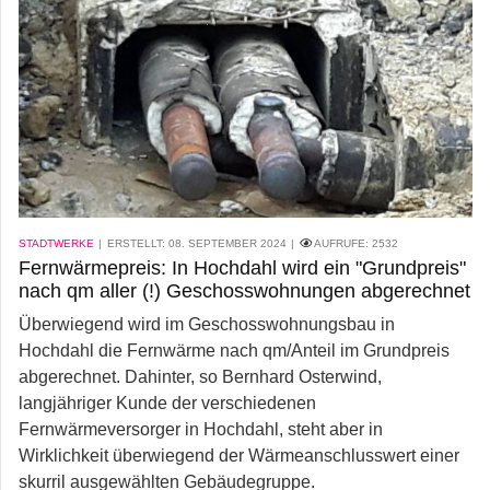
STADTWERKE
ERSTELLT: 08. SEPTEMBER 2024
AUFRUFE:
2532
Fernwärmepreis: In Hochdahl wird ein "Grundpreis"
nach qm aller (!) Geschosswohnungen abgerechnet
Überwiegend wird im Geschosswohnungsbau in
Hochdahl die Fernwärme nach qm/Anteil im Grundpreis
abgerechnet. Dahinter, so Bernhard Osterwind,
langjähriger Kunde der verschiedenen
Fernwärmeversorger in Hochdahl, steht aber in
Wirklichkeit überwiegend der Wärmeanschlusswert einer
skurril ausgewählten Gebäudegruppe.