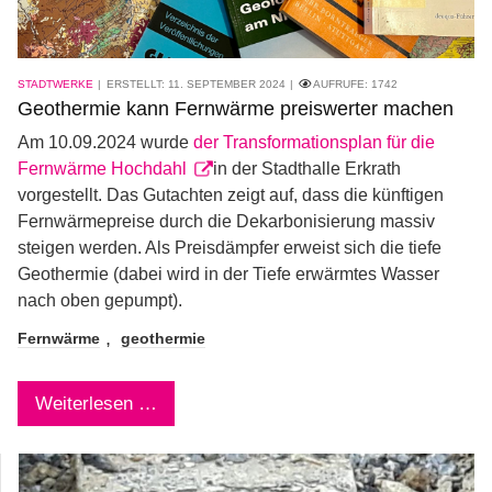
STADTWERKE
ERSTELLT: 11. SEPTEMBER 2024
AUFRUFE:
1742
Geothermie kann Fernwärme preiswerter machen
Am 10.09.2024 wurde
der Transformationsplan für die
Fernwärme Hochdahl
in der Stadthalle Erkrath
vorgestellt. Das Gutachten zeigt auf, dass die künftigen
Fernwärmepreise durch die Dekarbonisierung massiv
steigen werden. Als Preisdämpfer erweist sich die tiefe
Geothermie (dabei wird in der Tiefe erwärmtes Wasser
nach oben gepumpt).
Fernwärme
geothermie
Weiterlesen …