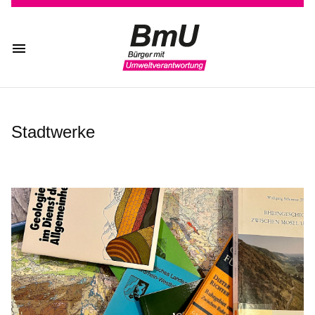
Stadtwerke