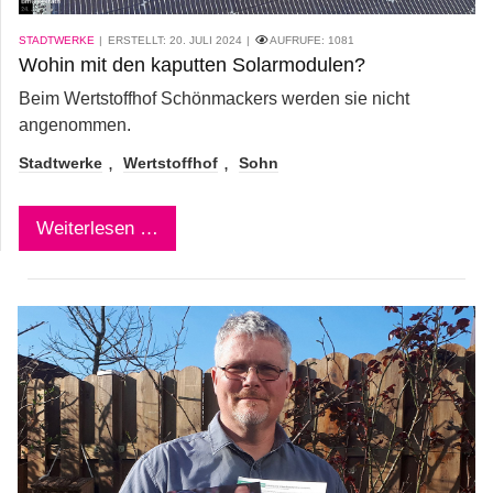
STADTWERKE
ERSTELLT: 20. JULI 2024
AUFRUFE:
1081
Wohin mit den kaputten Solarmodulen?
Beim Wertstoffhof Schönmackers werden sie nicht
angenommen.
Stadtwerke
Wertstoffhof
Sohn
Weiterlesen …