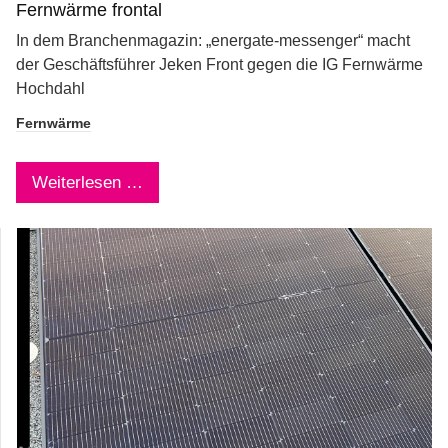
Fernwärme frontal
In dem Branchenmagazin: „energate-messenger“ macht
der Geschäftsführer Jeken Front gegen die IG Fernwärme
Hochdahl
Fernwärme
Weiterlesen …