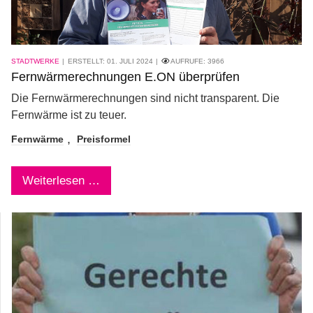
STADTWERKE
ERSTELLT: 01. JULI 2024
AUFRUFE:
3966
Fernwärmerechnungen E.ON überprüfen
Die Fernwärmerechnungen sind nicht transparent. Die
Fernwärme ist zu teuer.
Fernwärme
Preisformel
Weiterlesen …