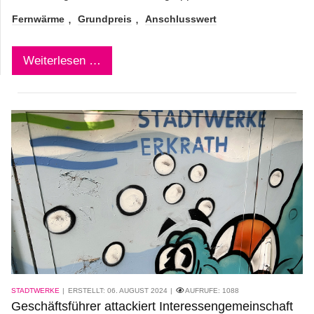
Fernwärme
Grundpreis
Anschlusswert
Weiterlesen …
STADTWERKE
ERSTELLT: 06. AUGUST 2024
AUFRUFE:
1088
Geschäftsführer attackiert Interessengemeinschaft