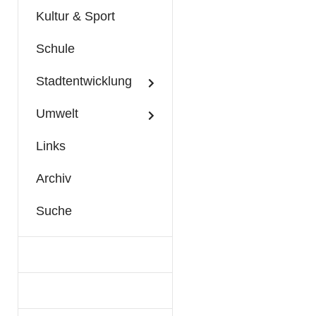
Kultur & Sport
Schule
Stadtentwicklung
Umwelt
Links
Archiv
Suche