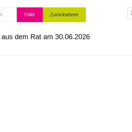
An
Filter
Zurücksetzen
 aus dem Rat am 30.06.2026