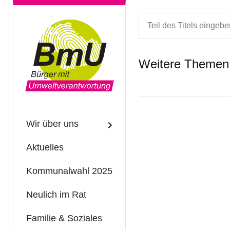
Teil des Titels eingeben
Weitere Themen
Wir über uns
Aktuelles
Kommunalwahl 2025
Neulich im Rat
Familie & Soziales